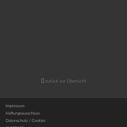
zurück zur Übersicht
Impressum
Haftungsausschluss
Datenschutz / Cookies