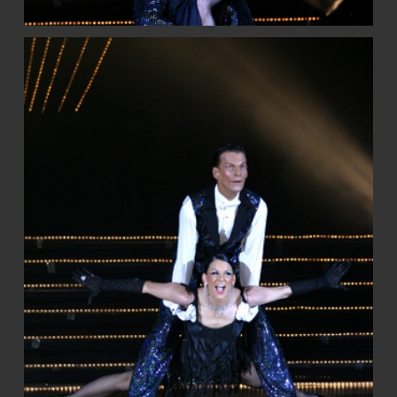
KOSMETIKVERTRIEB
KONTAKT