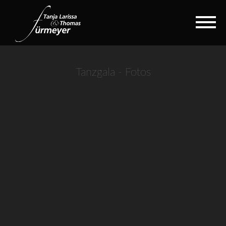
Tanzgala - Fotos