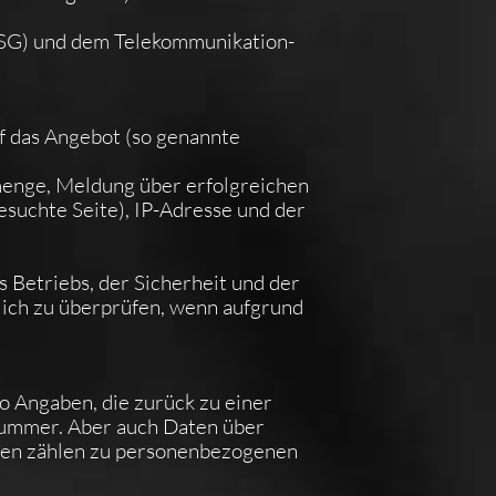
DSG) und dem Telekommunikation-
f das Angebot (so genannte
enge, Meldung über erfolgreichen
esuchte Seite), IP-Adresse und der
 Betriebs, der Sicherheit und der
lich zu überprüfen, wenn aufgrund
o Angaben, die zurück zu einer
nummer. Aber auch Daten über
den zählen zu personenbezogenen