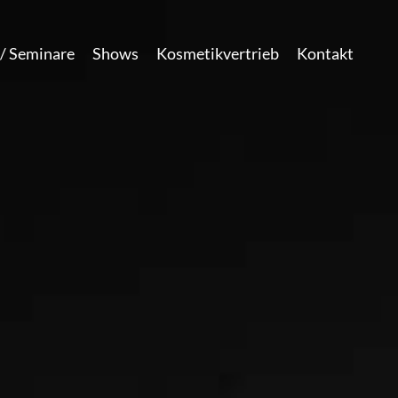
/ Seminare
Shows
Kosmetikvertrieb
Kontakt