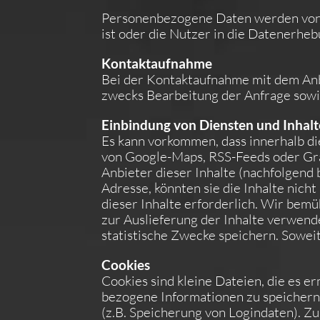
Personenbezogene Daten werden von d
ist oder die Nutzer in die Datenerheb
Kontaktaufnahme
Bei der Kontaktaufnahme mit dem Anb
zwecks Bearbeitung der Anfrage sowie
Einbindung von Diensten und Inhalt
Es kann vorkommen, dass innerhalb di
von Google-Maps, RSS-Feeds oder Gra
Anbieter dieser Inhalte (nachfolgend 
Adresse, könnten sie die Inhalte nich
dieser Inhalte erforderlich. Wir bemü
zur Auslieferung der Inhalte verwenden
statistische Zwecke speichern. Soweit 
Cookies
Cookies sind kleine Dateien, die es e
bezogene Informationen zu speichern
(z.B. Speicherung von Logindaten). Z